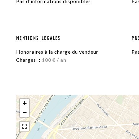
Pas d'informations disponibles
Pa
MENTIONS LÉGALES
PR
Honoraires à la charge du vendeur
Pa
Charges
180 € / an
+
−