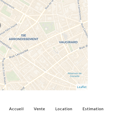
Leaflet
Accueil
Vente
Location
Estimation