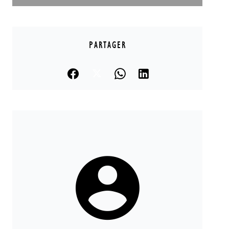
PARTAGER