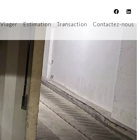
Viager
Estimation
Transaction
Contactez-nous