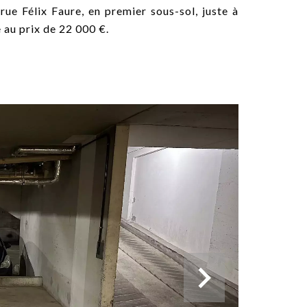
ue Félix Faure, en premier sous-sol, juste à
 au prix de 22 000 €.