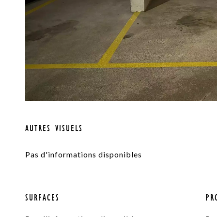
AUTRES VISUELS
Pas d'informations disponibles
SURFACES
PR