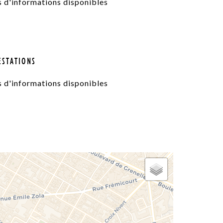
s d'informations disponibles
ESTATIONS
s d'informations disponibles