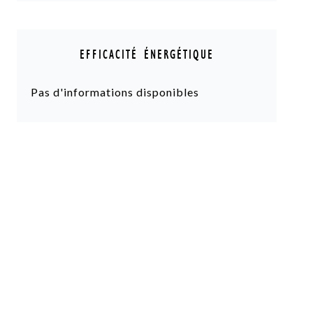
EFFICACITÉ ÉNERGÉTIQUE
Pas d'informations disponibles