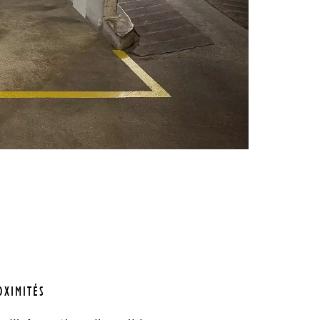
OXIMITÉS