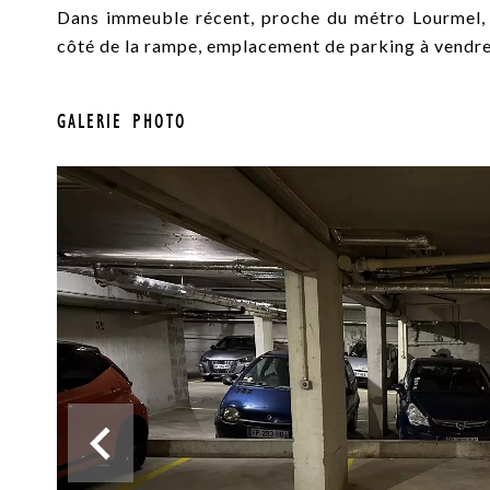
Dans immeuble récent, proche du métro Lourmel, r
côté de la rampe, emplacement de parking à vendre
GALERIE PHOTO