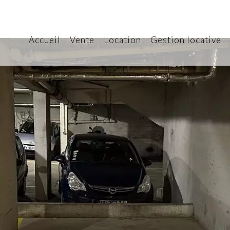
Accueil
Vente
Location
Gestion locative