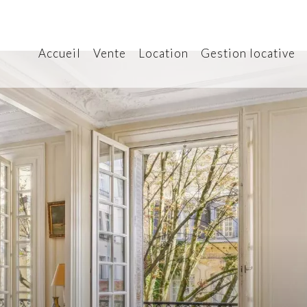
Accueil
Vente
Location
Gestion locative