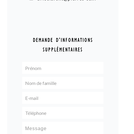
DEMANDE D'INFORMATIONS
SUPPLÉMENTAIRES