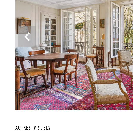
AUTRES VISUELS