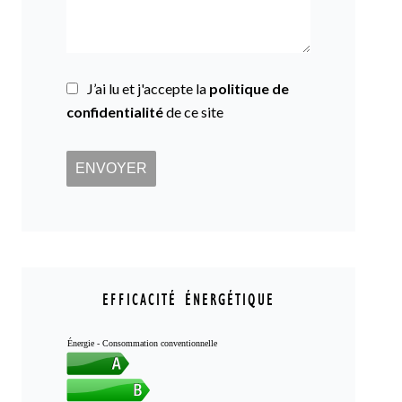
J’ai lu et j'accepte la
politique de
confidentialité
de ce site
ENVOYER
EFFICACITÉ ÉNERGÉTIQUE
Énergie - Consommation conventionnelle