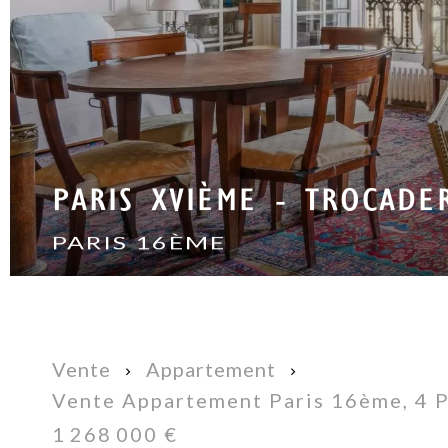
PARIS XVIÈME - TROCADE
PARIS 16ÈME
Vente
Appartement
Vente Appartement Paris 16ème, 4 P
1 268 000 €