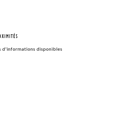
OXIMITÉS
s d'informations disponibles