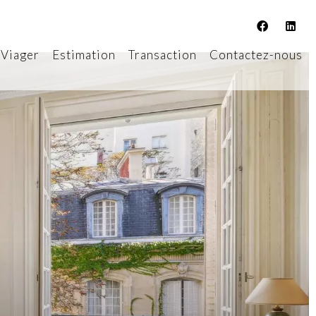
Viager
Estimation
Transaction
Contactez-nous