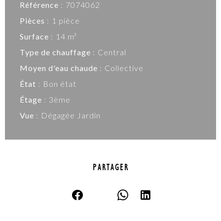
Référence
7074062
Pièces
1 pièce
Surface
14 m²
Type de chauffage
Central
Moyen d'eau chaude
Collective
État
Bon état
Étage
3ème
Vue
Dégagée Jardin
PARTAGER