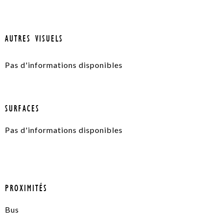
AUTRES VISUELS
Pas d'informations disponibles
SURFACES
Pas d'informations disponibles
PROXIMITÉS
Bus