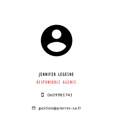
JENNIFER LEGESNE
RESPONSABLE AGENCE
0609981741
gestion@pierres-sa.fr