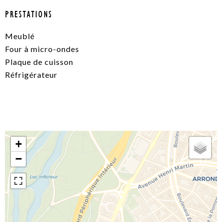
PRESTATIONS
Meublé
Four à micro-ondes
Plaque de cuisson
Réfrigérateur
+
−