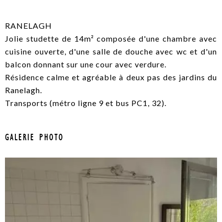
RANELAGH
Jolie studette de 14m² composée d'une chambre avec
cuisine ouverte, d'une salle de douche avec wc et d'un
balcon donnant sur une cour avec verdure.
Résidence calme et agréable à deux pas des jardins du
Ranelagh.
Transports (métro ligne 9 et bus PC1, 32).
GALERIE PHOTO