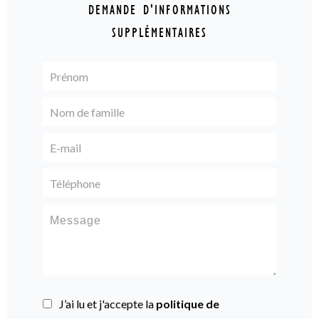
DEMANDE D'INFORMATIONS
SUPPLÉMENTAIRES
J’ai lu et j'accepte la
politique de