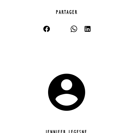
PARTAGER
JENNIFER LEGESNE