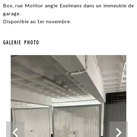
Box, rue Molitor angle Exelmans dans un immeuble de
garage.
Disponible au 1er novembre.
GALERIE PHOTO