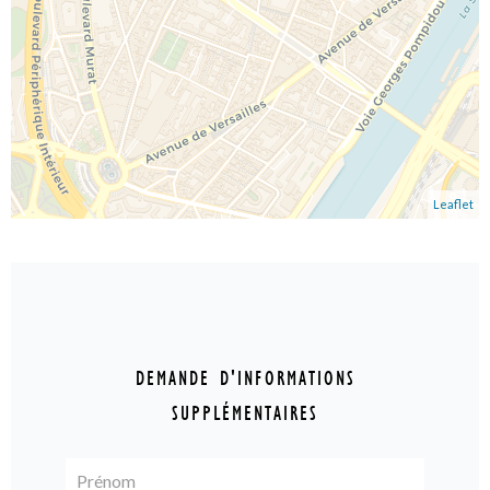
Leaflet
DEMANDE D'INFORMATIONS
SUPPLÉMENTAIRES