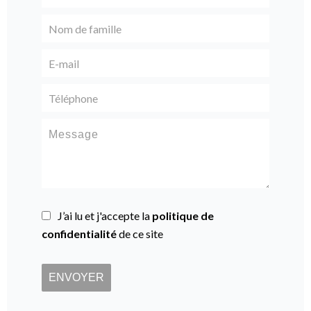
J’ai lu et j'accepte la
politique de
confidentialité
de ce site
ENVOYER