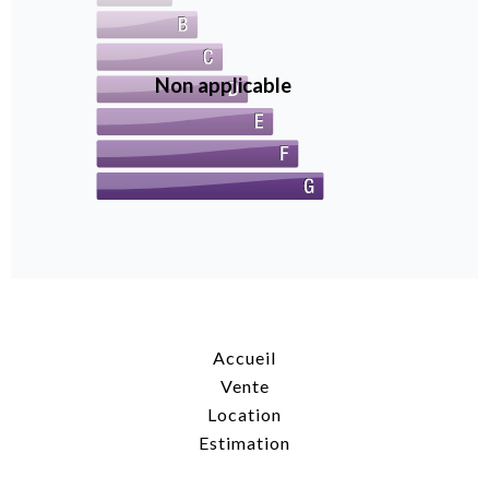
Non applicable
Accueil
Vente
Location
Estimation