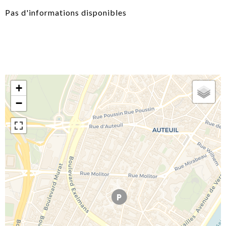
Pas d'informations disponibles
+
−