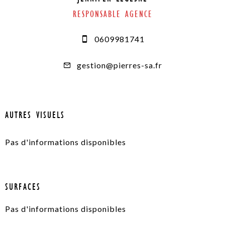
RESPONSABLE AGENCE
0609981741
gestion@pierres-sa.fr
AUTRES VISUELS
Pas d'informations disponibles
SURFACES
Pas d'informations disponibles