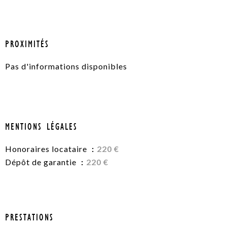
PROXIMITÉS
Pas d'informations disponibles
MENTIONS LÉGALES
Honoraires locataire
220 €
Dépôt de garantie
220 €
PRESTATIONS