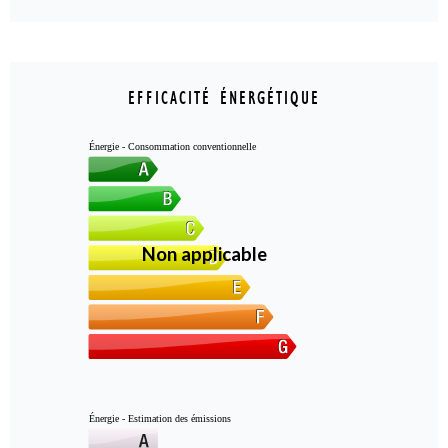
EFFICACITÉ ÉNERGÉTIQUE
Énergie - Consommation conventionnelle
Non applicable
Énergie - Estimation des émissions