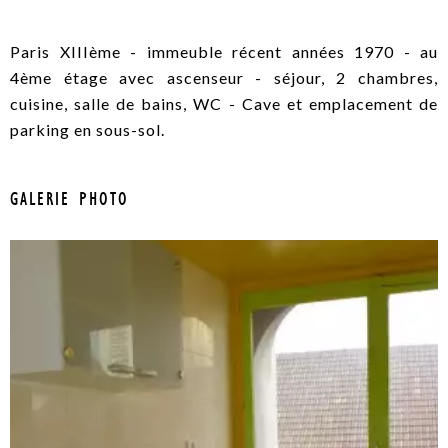
Paris XIIIème - immeuble récent années 1970 - au
4ème étage avec ascenseur - séjour, 2 chambres,
cuisine, salle de bains, WC - Cave et emplacement de
parking en sous-sol.
GALERIE PHOTO