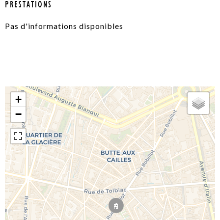
PRESTATIONS
Pas d'informations disponibles
+
−