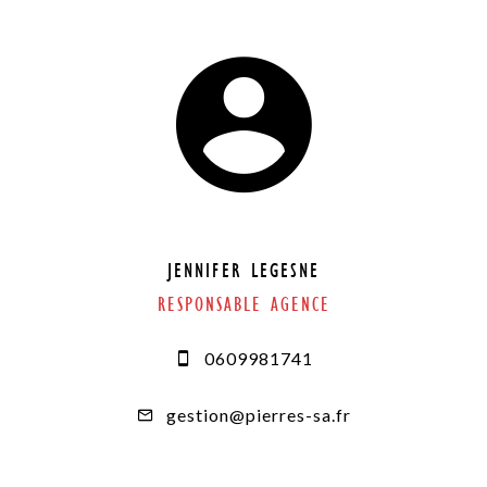
JENNIFER LEGESNE
RESPONSABLE AGENCE
0609981741
gestion@pierres-sa.fr