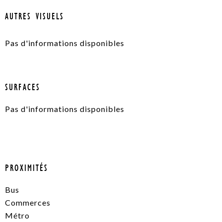
AUTRES VISUELS
Pas d'informations disponibles
SURFACES
Pas d'informations disponibles
PROXIMITÉS
Bus
Commerces
Métro