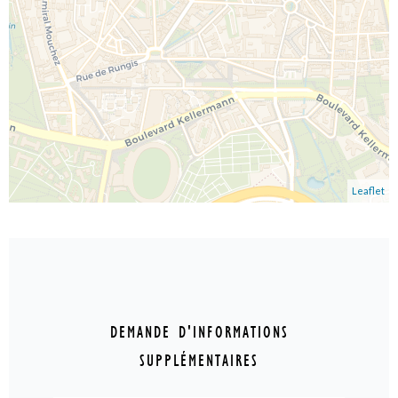
Leaflet
DEMANDE D'INFORMATIONS
SUPPLÉMENTAIRES