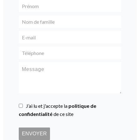
J’ai lu et j'accepte la
politique de
confidentialité
de ce site
ENVOYER