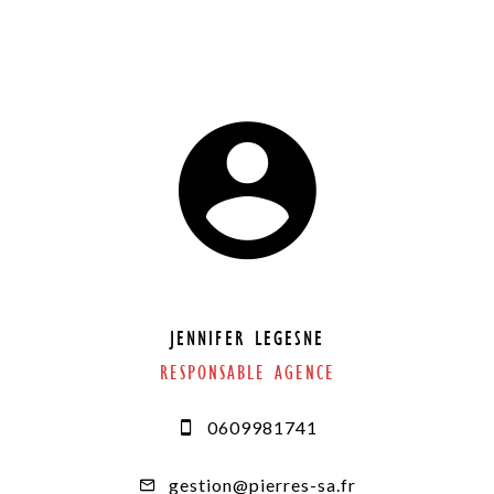
JENNIFER LEGESNE
RESPONSABLE AGENCE
0609981741
gestion@pierres-sa.fr