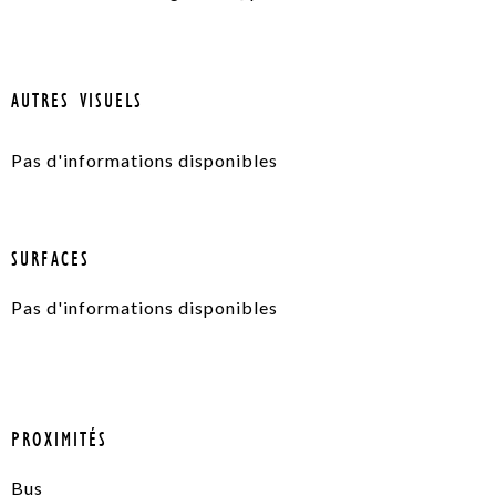
AUTRES VISUELS
Pas d'informations disponibles
SURFACES
Pas d'informations disponibles
PROXIMITÉS
Bus