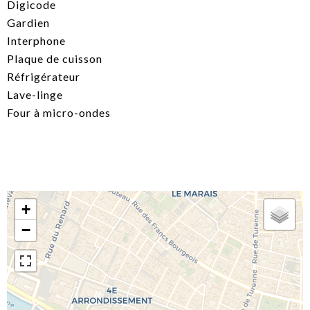
Digicode
Gardien
Interphone
Plaque de cuisson
Réfrigérateur
Lave-linge
Four à micro-ondes
+
−