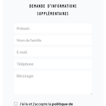
DEMANDE D'INFORMATIONS
SUPPLÉMENTAIRES
J’ai lu et j'accepte la
politique de