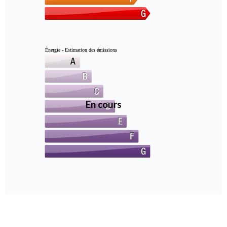
Énergie - Estimation des émissions
En cours