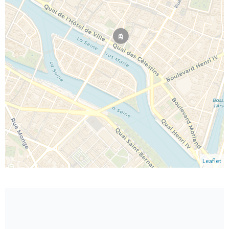
Leaflet