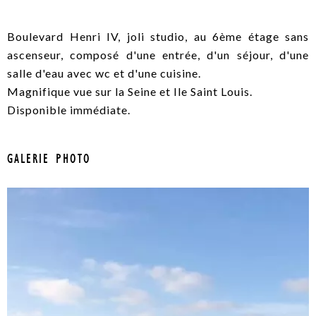
Boulevard Henri IV, joli studio, au 6ème étage sans
ascenseur, composé d'une entrée, d'un séjour, d'une
salle d'eau avec wc et d'une cuisine.
Magnifique vue sur la Seine et Ile Saint Louis.
Disponible immédiate.
GALERIE PHOTO